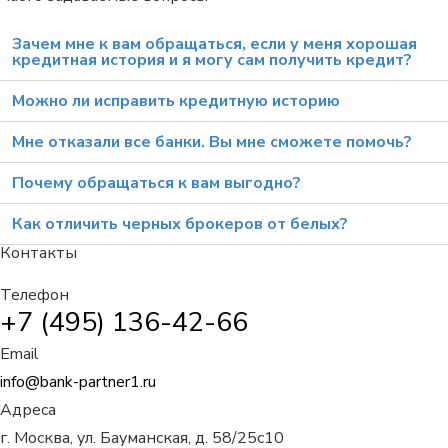
Зачем мне к вам обращаться, если у меня хорошая
кредитная история и я могу сам получить кредит?
Можно ли исправить кредитную историю
Мне отказали все банки. Вы мне сможете помочь?
Почему обращаться к вам выгодно?
Как отличить черных брокеров от белых?
Контакты
Телефон
+7 (495) 136-42-66
Email
info@bank-partner1.ru
Адреса
г. Москва, ул. Бауманская, д. 58/25с10