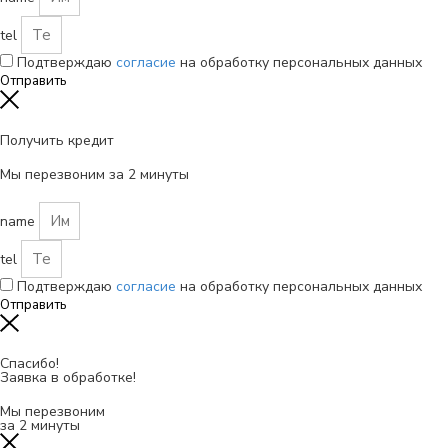
tel
Подтверждаю
согласие
на обработку персональных данных
Отправить
Получить кредит
Мы перезвоним за 2 минуты
name
tel
Подтверждаю
согласие
на обработку персональных данных
Отправить
Спасибо!
Заявка в обработке!
Мы перезвоним
за 2 минуты