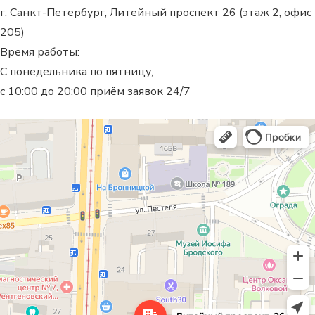
г. Санкт-Петербург, Литейный проспект 26 (этаж 2, офис
205)
Время работы:
С понедельника по пятницу,
с 10:00 до 20:00 приём заявок 24/7
Санкт‑Петербург
Литейный проспект, 26 — Яндекс Карты