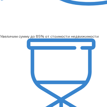
Увеличим сумму до 85% от стоимости недвижимости