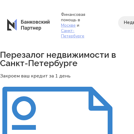
Финансовая
помощь в
Нед
Москве
и
Санкт-
Петербурге
Перезалог недвижимости в
Санкт-Петербурге
Закроем ваш кредит за 1 день