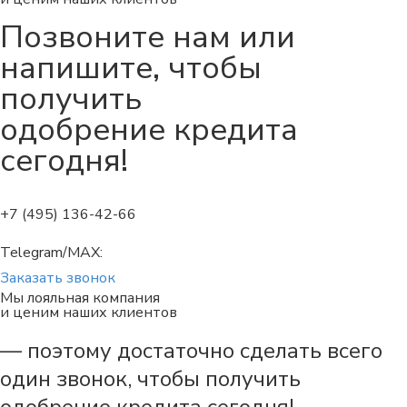
Позвоните нам или
напишите
, чтобы
получить
одобрение кредита
сегодня!
+7 (495) 136-42-66
Telegram/MAX:
Заказать звонок
Мы лояльная компания
и ценим наших клиентов
— поэтому достаточно сделать всего
один звонок, чтобы получить