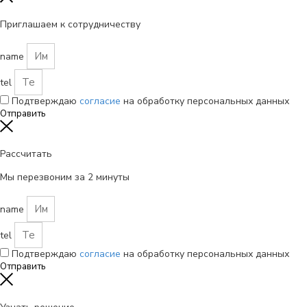
Приглашаем к сотрудничеству
name
tel
Подтверждаю
согласие
на обработку персональных данных
Отправить
Рассчитать
Мы перезвоним за 2 минуты
name
tel
Подтверждаю
согласие
на обработку персональных данных
Отправить