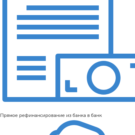
Прямое рефинансирование из банка в банк