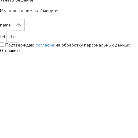
Узнать решение
Мы перезвоним за 2 минуты
name
tel
Подтверждаю
согласие
на обработку персональных данных
Отправить