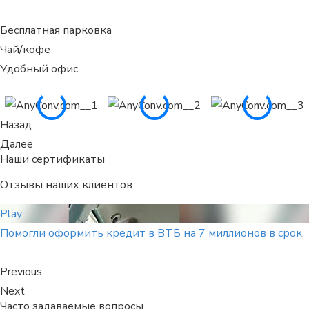
Бесплатная парковка
Чай/кофе
Удобный офис
Назад
Далее
Наши сертификаты
Отзывы наших клиентов
Play
Помогли оформить кредит в ВТБ на 7 миллионов в срок.
Previous
Next
Часто задаваемые вопросы