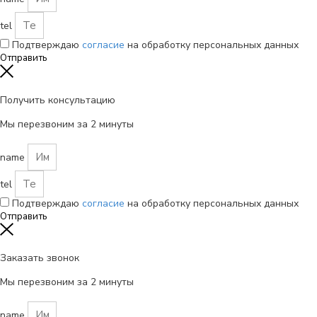
tel
Подтверждаю
согласие
на обработку персональных данных
Отправить
Получить консультацию
Мы перезвоним за 2 минуты
name
tel
Подтверждаю
согласие
на обработку персональных данных
Отправить
Заказать звонок
Мы перезвоним за 2 минуты
name