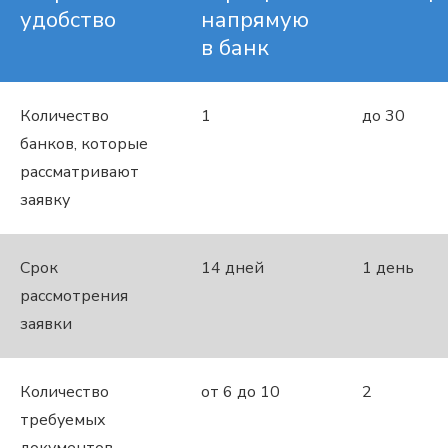
удобство
напрямую
в банк
Количество
1
до 30
банков, которые
рассматривают
заявку
Срок
14 дней
1 день
рассмотрения
заявки
Количество
от 6 до 10
2
требуемых