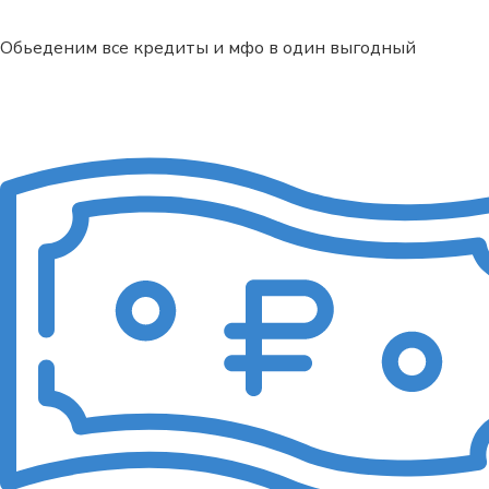
Обьеденим все кредиты и мфо в один выгодный