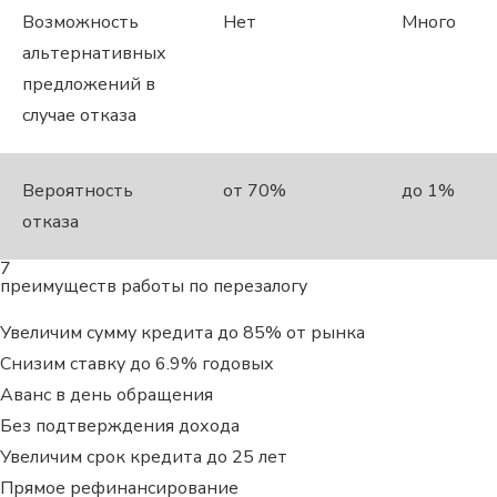
Возможность
Нет
Много
альтернативных
предложений в
случае отказа
Вероятность
от 70%
до 1%
отказа
7
преимуществ работы по перезалогу
Увеличим сумму кредита до 85% от рынка
Снизим ставку до 6.9% годовых
Аванс в день обращения
Без подтверждения дохода
Увеличим срок кредита до 25 лет
Прямое рефинансирование