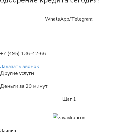
одобрение кредита сегодня!
WhatsApp/Telegram:
+7 (495) 136-42-66
Заказать звонок
Другие услуги
Деньги за 20 минут
Шаг 1
Заявка