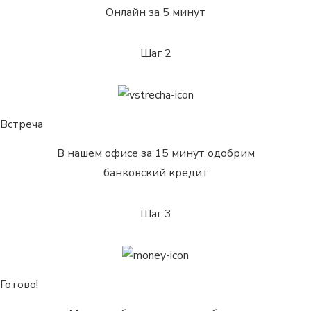
Онлайн за 5 минут
Шаг 2
Встреча
В нашем офисе за 15 минут одобрим
банковский кредит
Шаг 3
Готово!