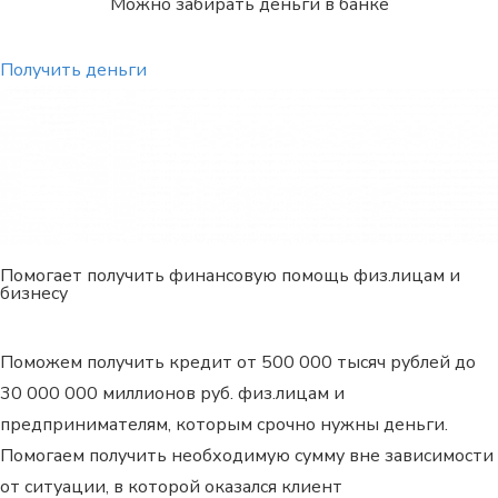
Можно забирать деньги в банке
Получить деньги
Помогает получить финансовую помощь физ.лицам и
бизнесу
Поможем получить кредит от 500 000 тысяч рублей до
30 000 000 миллионов руб. физ.лицам и
предпринимателям, которым срочно нужны деньги.
Помогаем получить необходимую сумму вне зависимости
от ситуации, в которой оказался клиент