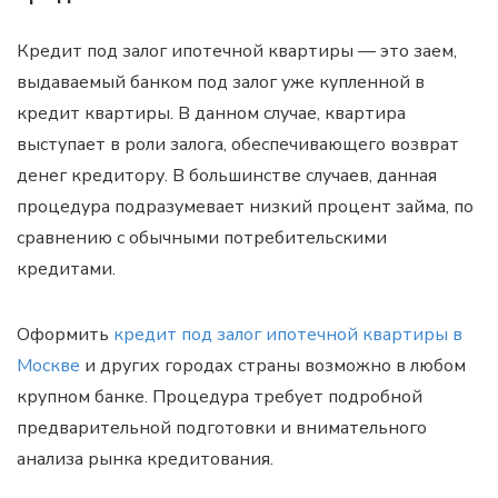
Кредит под залог ипотечной квартиры — это заем,
выдаваемый банком под залог уже купленной в
кредит квартиры. В данном случае, квартира
выступает в роли залога, обеспечивающего возврат
денег кредитору. В большинстве случаев, данная
процедура подразумевает низкий процент займа, по
сравнению с обычными потребительскими
кредитами.
Оформить
кредит под залог ипотечной квартиры в
Москве
и других городах страны возможно в любом
крупном банке. Процедура требует подробной
предварительной подготовки и внимательного
анализа рынка кредитования.