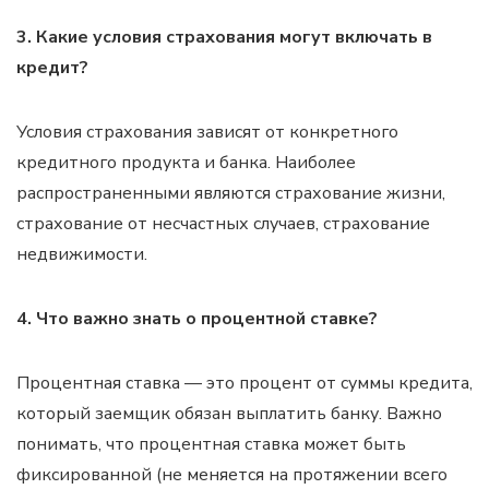
3. Какие условия страхования могут включать в
кредит?
Условия страхования зависят от конкретного
кредитного продукта и банка. Наиболее
распространенными являются страхование жизни,
страхование от несчастных случаев, страхование
недвижимости.
4. Что важно знать о процентной ставке?
Процентная ставка — это процент от суммы кредита,
который заемщик обязан выплатить банку. Важно
понимать, что процентная ставка может быть
фиксированной (не меняется на протяжении всего