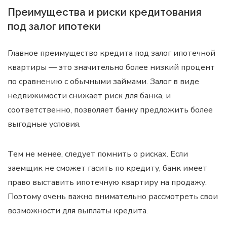
Преимущества и риски кредитования
под залог ипотеки
Главное преимущество кредита под залог ипотечной
квартиры — это значительно более низкий процент
по сравнению с обычными займами. Залог в виде
недвижимости снижает риск для банка, и
соответственно, позволяет банку предложить более
выгодные условия.
Тем не менее, следует помнить о рисках. Если
заемщик не сможет гасить по кредиту, банк имеет
право выставить ипотечную квартиру на продажу.
Поэтому очень важно внимательно рассмотреть свои
возможности для выплаты кредита.