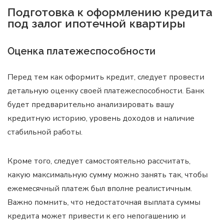
Подготовка к оформлению кредита
под залог ипотечной квартиры
Оценка платежеспособности
Перед тем как оформить кредит, следует провести
детальную оценку своей платежеспособности. Банк
будет предварительно анализировать вашу
кредитную историю, уровень доходов и наличие
стабильной работы.
Кроме того, следует самостоятельно рассчитать,
какую максимальную сумму можно занять так, чтобы
ежемесячный платеж был вполне реалистичным.
Важно помнить, что недостаточная выплата суммы
кредита может привести к его непогашению и