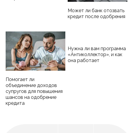
Может ли банк отозвать
кредит после одобрения
Нужна ли вам программа
«Антиколлектор», и как
она работает
Помогает ли
объединение доходов
супругов для повышения
шансов на одобрение
кредита