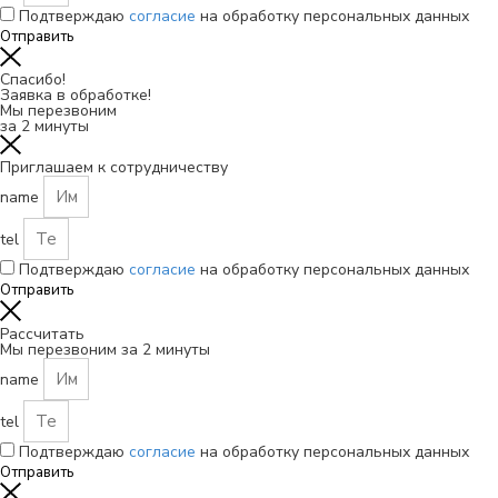
Подтверждаю
согласие
на обработку персональных данных
Отправить
Спасибо!
Заявка в обработке!
Мы перезвоним
за 2 минуты
Приглашаем к сотрудничеству
name
tel
Подтверждаю
согласие
на обработку персональных данных
Отправить
Рассчитать
Мы перезвоним за 2 минуты
name
tel
Подтверждаю
согласие
на обработку персональных данных
Отправить