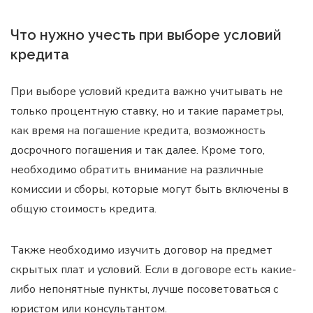
Что нужно учесть при выборе условий
кредита
При выборе условий кредита важно учитывать не
только процентную ставку, но и такие параметры,
как время на погашение кредита, возможность
досрочного погашения и так далее. Кроме того,
необходимо обратить внимание на различные
комиссии и сборы, которые могут быть включены в
общую стоимость кредита.
Также необходимо изучить договор на предмет
скрытых плат и условий. Если в договоре есть какие-
либо непонятные пункты, лучше посоветоваться с
юристом или консультантом.