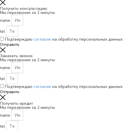
Получить консультацию
Мы перезвоним за 2 минуты
name
tel
Подтверждаю
согласие
на обработку персональных данных
Отправить
Заказать звонок
Мы перезвоним за 2 минуты
name
tel
Подтверждаю
согласие
на обработку персональных данных
Отправить
Получить кредит
Мы перезвоним за 2 минуты
name
tel