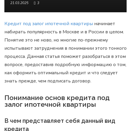
21.03.2025
3
Кредит под залог ипотечной квартиры
начинает
набирать популярность в Москве и в России в целом.
Понятие это не ново, но многие по-прежнему
испытывают затруднения в понимании этого тонкого
процесса. Данная статья поможет разобраться в этом
вопросе, предоставив подробную информацию о том,
как оформить оптимальный кредит и что следует
знать прежде, чем подписать договор.
Понимание основ кредита под
залог ипотечной квартиры
В чем представляет себя данный вид
кредита