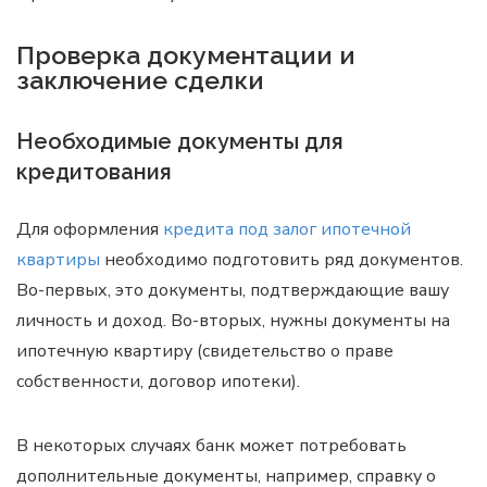
Проверка документации и
заключение сделки
Необходимые документы для
кредитования
Для оформления
кредита под залог ипотечной
квартиры
необходимо подготовить ряд документов.
Во-первых, это документы, подтверждающие вашу
личность и доход. Во-вторых, нужны документы на
ипотечную квартиру (свидетельство о праве
собственности, договор ипотеки).
В некоторых случаях банк может потребовать
дополнительные документы, например, справку о