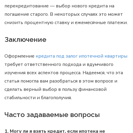
перекредитование — выбор нового кредита на
погашение старого. В некоторых случаях это может
снизить процентную ставку и ежемесячные платежи.
Заключение
Оформление
кредита под залог ипотечной квартиры
требует ответственного подхода и вдумчивого
изучения всех аспектов процесса. Надеемся, что эта
статья помогла вам разобраться в этом вопросе и
сделать верный выбор в пользу финансовой
стабильности и благополучия.
Часто задаваемые вопросы
1. Могу ли я взять кредит, если ипотека не