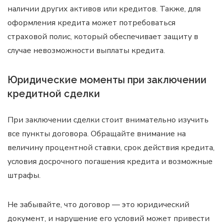
наличии других активов или кредитов. Также, для
оформления кредита может потребоваться
страховой полис, который обеспечивает защиту в
случае невозможности выплаты кредита.
Юридические моменты при заключении
кредитной сделки
При заключении сделки стоит внимательно изучить
все пункты договора. Обращайте внимание на
величину процентной ставки, срок действия кредита,
условия досрочного погашения кредита и возможные
штрафы.
Не забывайте, что договор — это юридический
документ, и нарушение его условий может привести