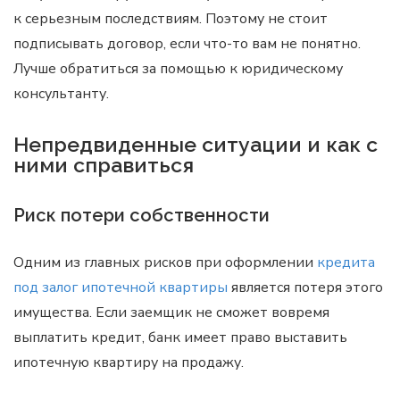
к серьезным последствиям. Поэтому не стоит
подписывать договор, если что-то вам не понятно.
Лучше обратиться за помощью к юридическому
консультанту.
Непредвиденные ситуации и как с
ними справиться
Риск потери собственности
Одним из главных рисков при оформлении
кредита
под залог ипотечной квартиры
является потеря этого
имущества. Если заемщик не сможет вовремя
выплатить кредит, банк имеет право выставить
ипотечную квартиру на продажу.