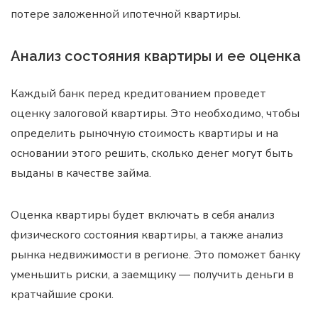
потере заложенной ипотечной квартиры.
Анализ состояния квартиры и ее оценка
Каждый банк перед кредитованием проведет
оценку залоговой квартиры. Это необходимо, чтобы
определить рыночную стоимость квартиры и на
основании этого решить, сколько денег могут быть
выданы в качестве займа.
Оценка квартиры будет включать в себя анализ
физического состояния квартиры, а также анализ
рынка недвижимости в регионе. Это поможет банку
уменьшить риски, а заемщику — получить деньги в
кратчайшие сроки.