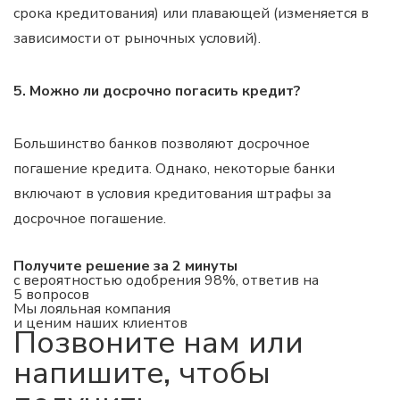
срока кредитования) или плавающей (изменяется в
зависимости от рыночных условий).
5. Можно ли досрочно погасить кредит?
Большинство банков позволяют досрочное
погашение кредита. Однако, некоторые банки
включают в условия кредитования штрафы за
досрочное погашение.
Получите решение за 2 минуты
с вероятностью одобрения 98%, ответив на
5 вопросов
Мы лояльная компания
и ценим наших клиентов
Позвоните нам или
напишите
, чтобы