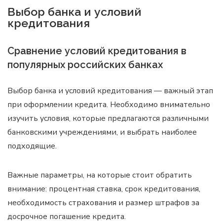
Выбор банка и условий
кредитования
Сравнение условий кредитования в
популярных российских банках
Выбор банка и условий кредитования — важный этап
при оформлении кредита. Необходимо внимательно
изучить условия, которые предлагаются различными
банковскими учреждениями, и выбрать наиболее
подходящие.
Важные параметры, на которые стоит обратить
внимание: процентная ставка, срок кредитования,
необходимость страхования и размер штрафов за
досрочное погашение кредита.