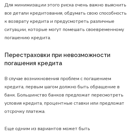
Для минимизации этого риска очень важно выяснить
все детали кредитования, обдумать свою способность
к возврату кредита и предусмотреть различные
ситуации, которые могут помешать своевременному
погашению кредита.
Перестраховки при невозможности
погашения кредита
В случае возникновения проблем с погашением
кредита, первым шагом должно быть обращение в
банк. Большинство банков предложат пересмотреть
условия кредита, процентные ставки или предложат
отсрочку платежа.
Еще одним из вариантов может быть