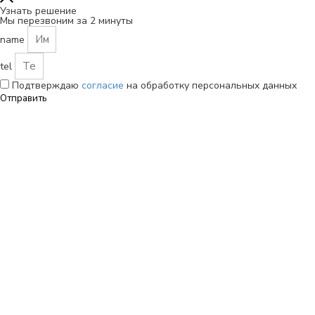
Узнать решение
Мы перезвоним за 2 минуты
name
tel
Подтверждаю
согласие
на обработку персональных данных
Отправить