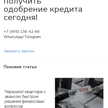
получить
одобрение кредита
сегодня!
+7 (495) 136-42-66
WhatsApp/Telegram:
Заказать звонок
Похожие статьи
Перезалог квартиры с
авансом: быстрое
решение финансовых
вопросов