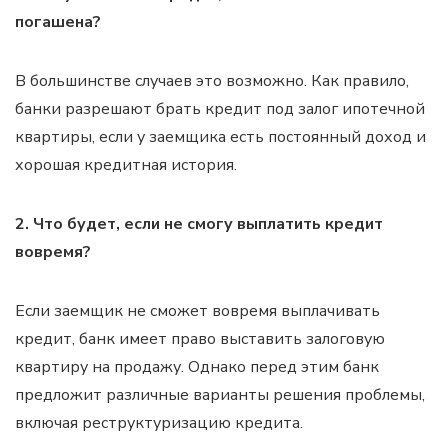
погашена?
В большинстве случаев это возможно. Как правило,
банки разрешают брать кредит под залог ипотечной
квартиры, если у заемщика есть постоянный доход и
хорошая кредитная история.
2. Что будет, если не смогу выплатить кредит
вовремя?
Если заемщик не сможет вовремя выплачивать
кредит, банк имеет право выставить залоговую
квартиру на продажу. Однако перед этим банк
предложит различные варианты решения проблемы,
включая реструктуризацию кредита.